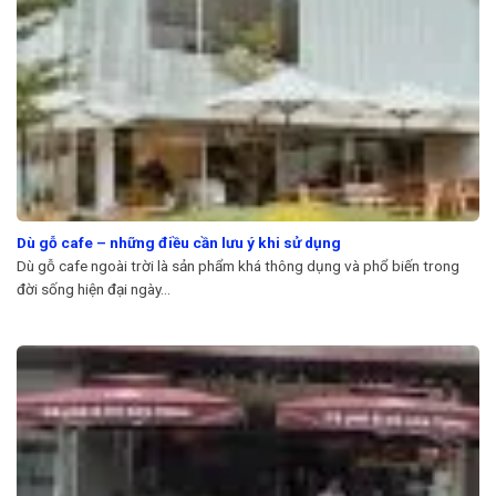
Dù gỗ cafe – những điều cần lưu ý khi sử dụng
Dù gỗ cafe ngoài trời là sản phẩm khá thông dụng và phổ biến trong
đời sống hiện đại ngày...