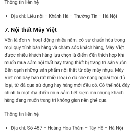
Thông tin liên hệ:
Địa chỉ: Liễu nội – Khánh Hà – Thường Tín – Hà Nội
7. Nội thất Mây Việt
Vốn là đơn vị hoạt động nhiều năm, có sự chuẩn hóa trong
mọi quy trình bán hàng và chăm sóc khách hàng, Mây Việt
được nhiều khách hàng lựa chọn là điểm đến thích hợp khi
muốn mua sắm nội thất hay trang thiết bị trang trí sân vườn.
Bên cạnh những sản phẩm nội thất từ dây mây nhựa, Mây
Việt còn bày bán rất nhiều loại ô dù che nắng ngoài trời đủ
loại, từ đã qua sử dụng hay hàng mới đều có. Có thể nói, đây
chính là một địa điểm mua sắm tiết kiệm mà những khách
hàng đang muốn trang trí không gian nên ghé qua.
Thông tin liên hệ:
Địa chỉ: Số 487 – Hoàng Hoa Thám – Tây Hồ – Hà Nội