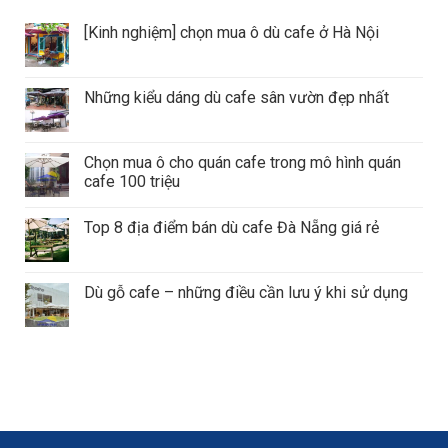
[Kinh nghiệm] chọn mua ô dù cafe ở Hà Nội
Những kiểu dáng dù cafe sân vườn đẹp nhất
Chọn mua ô cho quán cafe trong mô hình quán
cafe 100 triệu
Top 8 địa điểm bán dù cafe Đà Nẵng giá rẻ
Dù gỗ cafe – những điều cần lưu ý khi sử dụng