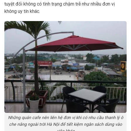
tuyệt đối không có tình trạng chậm trễ như nhiều đơn vị
không uy tín khác.
Những quán cafe nên liên hệ đơn vị khi có nhu cầu thanh lý ô
che nắng ngoài trời Hà Nội để tiết kiệm ngân sách dùng vào