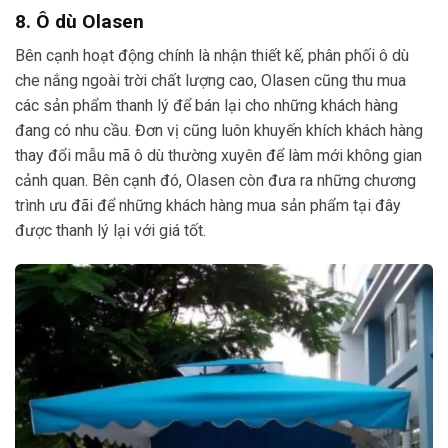
8. Ô dù Olasen
Bên cạnh hoạt động chính là nhận thiết kế, phân phối ô dù
che nắng ngoài trời chất lượng cao, Olasen cũng thu mua
các sản phẩm thanh lý để bán lại cho những khách hàng
đang có nhu cầu. Đơn vị cũng luôn khuyến khích khách hàng
thay đổi mẫu mã ô dù thường xuyên để làm mới không gian
cảnh quan. Bên cạnh đó, Olasen còn đưa ra những chương
trình ưu đãi để những khách hàng mua sản phẩm tại đây
được thanh lý lại với giá tốt.