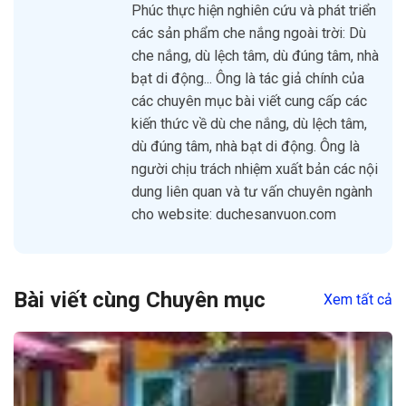
Phúc thực hiện nghiên cứu và phát triển
các sản phẩm che nắng ngoài trời: Dù
che nắng, dù lệch tâm, dù đúng tâm, nhà
bạt di động... Ông là tác giả chính của
các chuyên mục bài viết cung cấp các
kiến thức về dù che nắng, dù lệch tâm,
dù đúng tâm, nhà bạt di động. Ông là
người chịu trách nhiệm xuất bản các nội
dung liên quan và tư vấn chuyên ngành
cho website: duchesanvuon.com
Bài viết cùng Chuyên mục
Xem tất cả