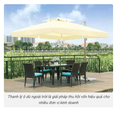
Thanh lý ô dù ngoài trời là giải pháp thu hồi vốn hiệu quả cho
nhiều đơn vị kinh doanh