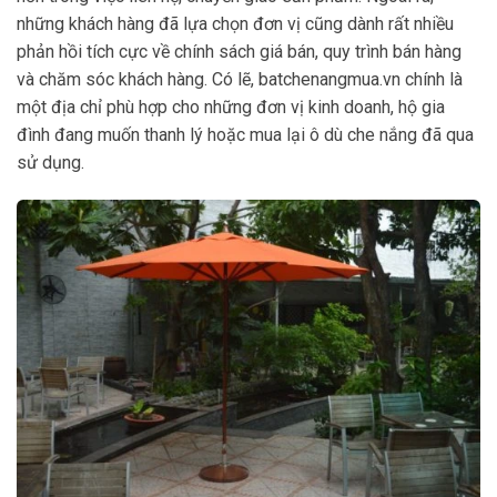
những khách hàng đã lựa chọn đơn vị cũng dành rất nhiều
phản hồi tích cực về chính sách giá bán, quy trình bán hàng
và chăm sóc khách hàng. Có lẽ, batchenangmua.vn chính là
một địa chỉ phù hợp cho những đơn vị kinh doanh, hộ gia
đình đang muốn thanh lý hoặc mua lại ô dù che nắng đã qua
sử dụng.