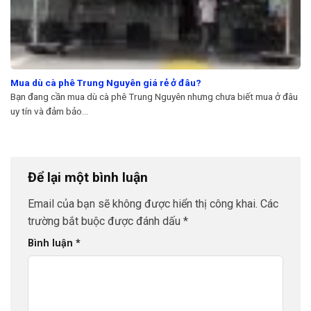
Mua dù cà phê Trung Nguyên giá rẻ ở đâu?
Bạn đang cần mua dù cà phê Trung Nguyên nhưng chưa biết mua ở đâu
uy tín và đảm bảo...
Để lại một bình luận
Email của bạn sẽ không được hiển thị công khai.
Các
trường bắt buộc được đánh dấu
*
Bình luận
*