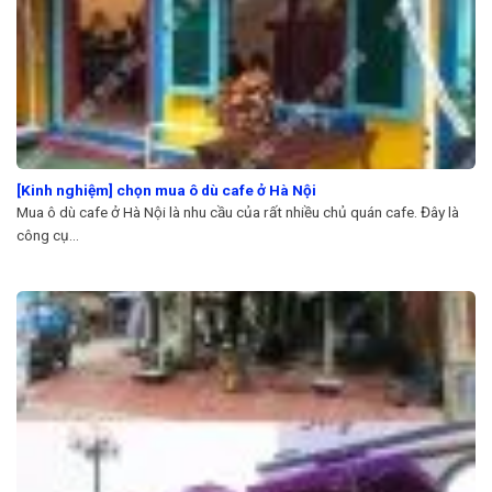
[Kinh nghiệm] chọn mua ô dù cafe ở Hà Nội
Mua ô dù cafe ở Hà Nội là nhu cầu của rất nhiều chủ quán cafe. Đây là
công cụ...