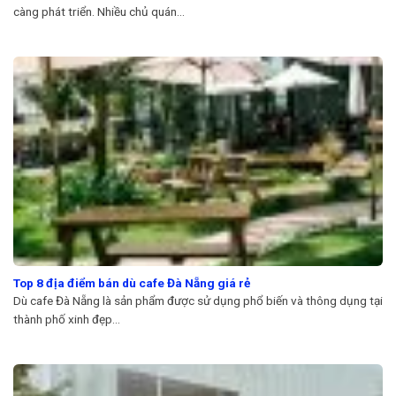
càng phát triển. Nhiều chủ quán...
Top 8 địa điểm bán dù cafe Đà Nẵng giá rẻ
Dù cafe Đà Nẵng là sản phẩm được sử dụng phổ biến và thông dụng tại
thành phố xinh đẹp...