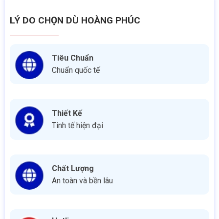
LÝ DO CHỌN DÙ HOÀNG PHÚC
Tiêu Chuẩn
Chuẩn quốc tế
Thiết Kế
Tinh tế hiện đại
Chất Lượng
An toàn và bền lâu