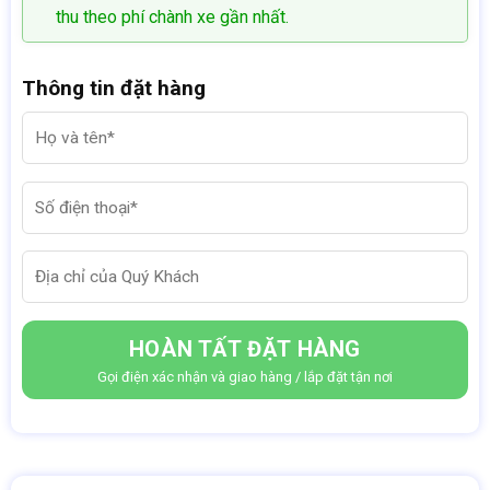
thu theo phí chành xe gần nhất.
Thông tin đặt hàng
Gọi điện xác nhận và giao hàng / lắp đặt tận nơi