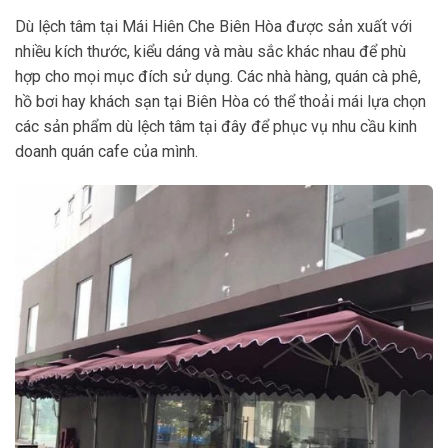
Dù lệch tâm tại Mái Hiên Che Biên Hòa được sản xuất với
nhiều kích thước, kiểu dáng và màu sắc khác nhau để phù
hợp cho mọi mục đích sử dụng. Các nhà hàng, quán cà phê,
hồ bơi hay khách sạn tại Biên Hòa có thể thoải mái lựa chọn
các sản phẩm dù lệch tâm tại đây để phục vụ nhu cầu kinh
doanh quán cafe của mình.