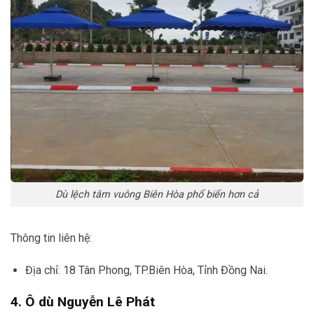
Dù lệch tâm vuông Biên Hòa phổ biến hơn cả
Thông tin liên hệ:
Địa chỉ: 18 Tân Phong, TP.Biên Hòa, Tỉnh Đồng Nai.
4. Ô dù Nguyễn Lê Phát