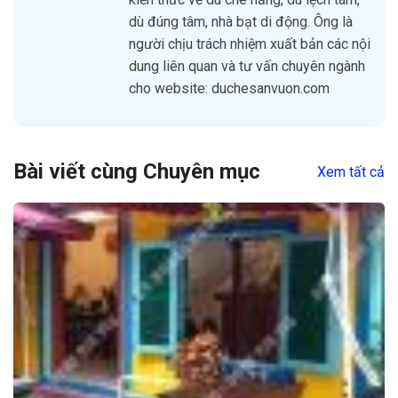
dù đúng tâm, nhà bạt di động. Ông là
người chịu trách nhiệm xuất bản các nội
dung liên quan và tư vấn chuyên ngành
cho website: duchesanvuon.com
Bài viết cùng Chuyên mục
Xem tất cả