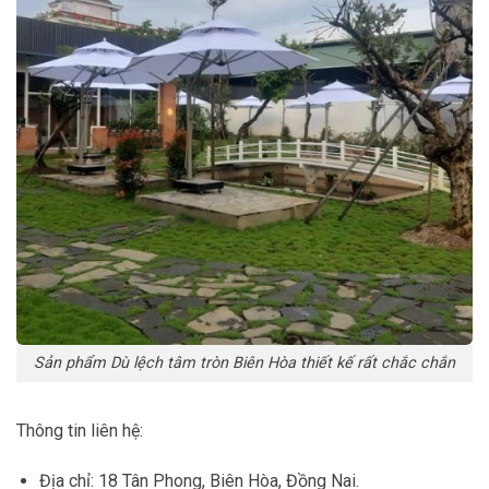
Sản phẩm Dù lệch tâm tròn Biên Hòa thiết kế rất chắc chắn
Thông tin liên hệ:
Địa chỉ: 18 Tân Phong, Biên Hòa, Đồng Nai.