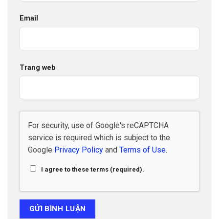
Email
Trang web
For security, use of Google's reCAPTCHA
service is required which is subject to the
Google
Privacy Policy
and
Terms of Use
.
I agree to these terms (required).