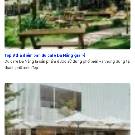
Top 8 địa điểm bán dù cafe Đà Nẵng giá rẻ
Dù cafe Đà Nẵng là sản phẩm được sử dụng phổ biến và thông dụng tại
thành phố xinh đẹp...