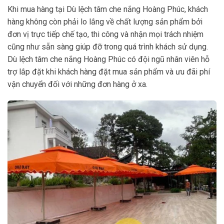
Khi mua hàng tại Dù lệch tâm che nắng Hoàng Phúc, khách
hàng không còn phải lo lắng về chất lượng sản phẩm bởi
đơn vị trực tiếp chế tạo, thi công và nhận mọi trách nhiệm
cũng như sẵn sàng giúp đỡ trong quá trình khách sử dụng.
Dù lệch tâm che nắng Hoàng Phúc có đội ngũ nhân viên hỗ
trợ lắp đặt khi khách hàng đặt mua sản phẩm và ưu đãi phí
vận chuyển đối với những đơn hàng ở xa.