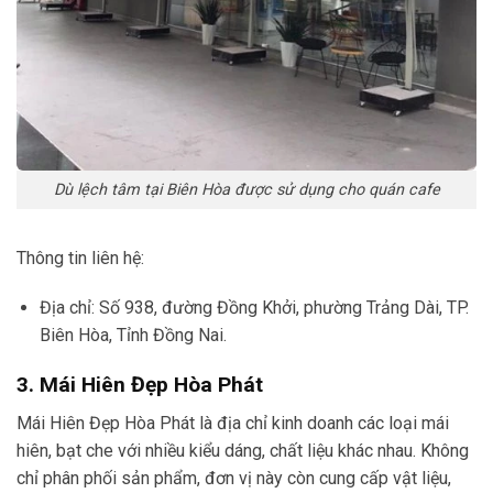
Dù lệch tâm tại Biên Hòa được sử dụng cho quán cafe
Thông tin liên hệ:
Địa chỉ: Số 938, đường Đồng Khởi, phường Trảng Dài, TP.
Biên Hòa, Tỉnh Đồng Nai.
3. Mái Hiên Đẹp Hòa Phát
Mái Hiên Đẹp Hòa Phát là địa chỉ kinh doanh các loại mái
hiên, bạt che với nhiều kiểu dáng, chất liệu khác nhau. Không
chỉ phân phối sản phẩm, đơn vị này còn cung cấp vật liệu,