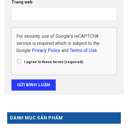
Trang web
For security, use of Google's reCAPTCHA
service is required which is subject to the
Google
Privacy Policy
and
Terms of Use
.
I agree to these terms (required).
DANH MỤC SẢN PHẨM