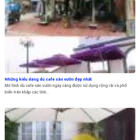
Những kiểu dáng dù cafe sân vườn đẹp nhất
Mô hình dù cafe sân vườn ngày càng được sử dụng rộng rãi và phổ
biến trên khắp các tỉnh...