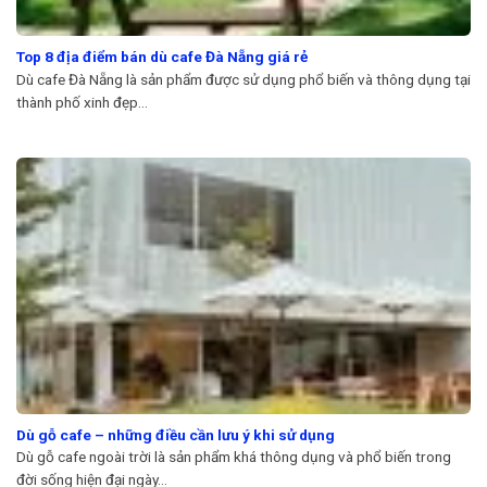
Top 8 địa điểm bán dù cafe Đà Nẵng giá rẻ
Dù cafe Đà Nẵng là sản phẩm được sử dụng phổ biến và thông dụng tại
thành phố xinh đẹp...
Dù gỗ cafe – những điều cần lưu ý khi sử dụng
Dù gỗ cafe ngoài trời là sản phẩm khá thông dụng và phổ biến trong
đời sống hiện đại ngày...