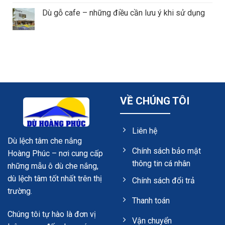
Dù gỗ cafe – những điều cần lưu ý khi sử dụng
VỀ CHÚNG TÔI
Liên hệ
Dù lệch tâm che nắng
Chính sách bảo mật
Hoàng Phúc – nơi cung cấp
thông tin cá nhân
những mẫu ô dù che nắng,
dù lệch tâm tốt nhất trên thị
Chính sách đổi trả
trường.
Thanh toán
Chúng tôi tự hào là đơn vị
Vận chuyển