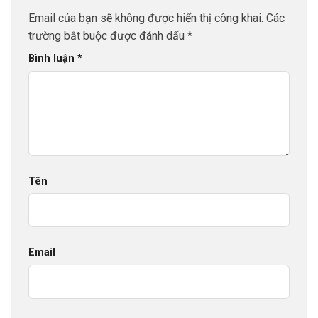
Email của bạn sẽ không được hiển thị công khai.
Các
trường bắt buộc được đánh dấu
*
Bình luận
*
Tên
Email