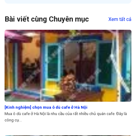
Bài viết cùng Chuyên mục
Xem tất cả
[Kinh nghiệm] chọn mua ô dù cafe ở Hà Nội
Mua ô dù cafe ở Hà Nội là nhu cầu của rất nhiều chủ quán cafe. Đây là
công cụ...