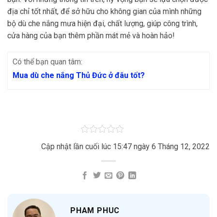
địa chỉ tốt nhất, để sở hữu cho không gian của mình những
bộ dù che nắng mưa hiện đại, chất lượng, giúp công trình,
cửa hàng của bạn thêm phần mát mẻ và hoàn hảo!
Có thể bạn quan tâm:
Mua dù che nắng Thủ Đức ở đâu tốt?
Cập nhật lần cuối lúc 15:47 ngày 6 Tháng 12, 2022
PHAM PHUC