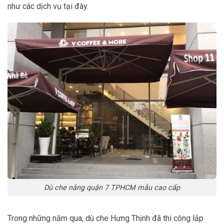
như các dịch vụ tại đây.
Dù che nắng quận 7 TPHCM mẫu cao cấp
Trong những năm qua, dù che Hưng Thịnh đã thi công lắp