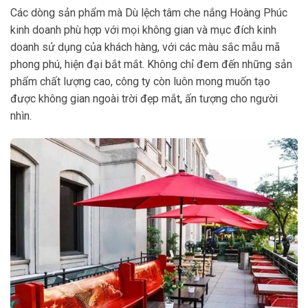
Các dòng sản phẩm mà Dù lệch tâm che nắng Hoàng Phúc
kinh doanh phù hợp với mọi không gian và mục đích kinh
doanh sử dụng của khách hàng, với các màu sắc mẫu mã
phong phú, hiện đại bắt mắt. Không chỉ đem đến những sản
phẩm chất lượng cao, công ty còn luôn mong muốn tạo
được không gian ngoài trời đẹp mắt, ấn tượng cho người
nhìn.