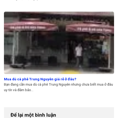
Mua dù cà phê Trung Nguyên giá rẻ ở đâu?
Bạn đang cần mua dù cà phê Trung Nguyên nhưng chưa biết mua ở đâu
uy tín và đảm bảo...
Để lại một bình luận