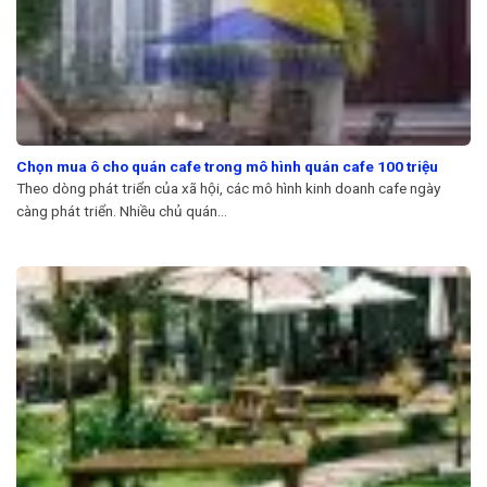
Chọn mua ô cho quán cafe trong mô hình quán cafe 100 triệu
Theo dòng phát triển của xã hội, các mô hình kinh doanh cafe ngày
càng phát triển. Nhiều chủ quán...