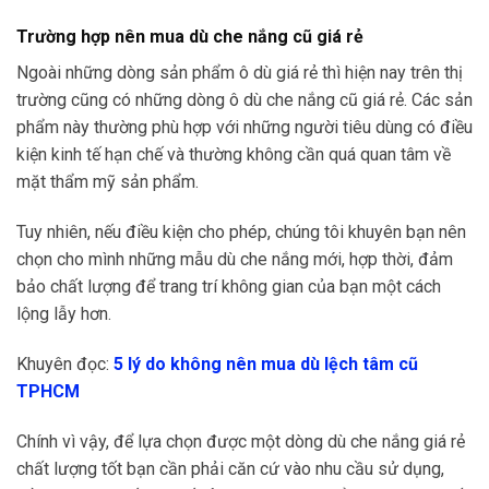
Trường hợp nên mua dù che nắng cũ giá rẻ
Ngoài những dòng sản phẩm ô dù giá rẻ thì hiện nay trên thị
trường cũng có những dòng ô dù che nắng cũ giá rẻ. Các sản
phẩm này thường phù hợp với những người tiêu dùng có điều
kiện kinh tế hạn chế và thường không cần quá quan tâm về
mặt thẩm mỹ sản phẩm.
Tuy nhiên, nếu điều kiện cho phép, chúng tôi khuyên bạn nên
chọn cho mình những mẫu dù che nắng mới, hợp thời, đảm
bảo chất lượng để trang trí không gian của bạn một cách
lộng lẫy hơn.
Khuyên đọc:
5 lý do không nên mua dù lệch tâm cũ
TPHCM
Chính vì vậy, để lựa chọn được một dòng dù che nắng giá rẻ
chất lượng tốt bạn cần phải căn cứ vào nhu cầu sử dụng,