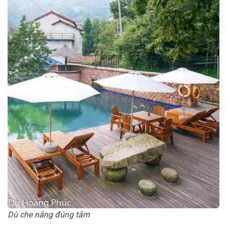
Dù che nắng đúng tâm